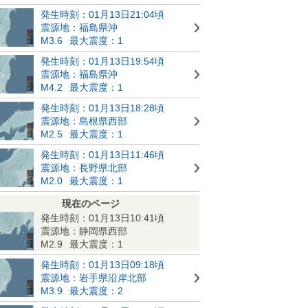
発生時刻：01月13日21:04頃
震源地：福島県沖
M3.6
最大震度：1
発生時刻：01月13日19:54頃
震源地：福島県沖
M4.2
最大震度：1
発生時刻：01月13日18:28頃
震源地：島根県西部
M2.5
最大震度：1
発生時刻：01月13日11:46頃
震源地：長野県北部
M2.0
最大震度：1
現在のページ
発生時刻：01月13日10:41頃
震源地：静岡県西部
M2.9
最大震度：1
発生時刻：01月13日09:18頃
震源地：岩手県沿岸北部
M3.9
最大震度：2