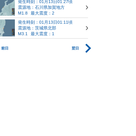
発生時刻：01月13日01:27頃
震源地：石川県加賀地方
M1.8
最大震度：2
発生時刻：01月13日01:11頃
震源地：茨城県北部
M3.1
最大震度：1
前日
翌日