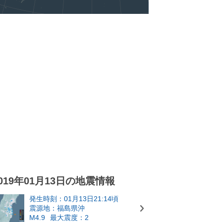
019年01月13日の地震情報
発生時刻：01月13日21:14頃
震源地：福島県沖
M4.9
最大震度：2