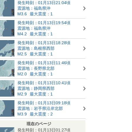
発生時刻：01月13日21:04頃
震源地：福島県沖
M3.6
最大震度：1
発生時刻：01月13日19:54頃
震源地：福島県沖
M4.2
最大震度：1
発生時刻：01月13日18:28頃
震源地：島根県西部
M2.5
最大震度：1
発生時刻：01月13日11:46頃
震源地：長野県北部
M2.0
最大震度：1
発生時刻：01月13日10:41頃
震源地：静岡県西部
M2.9
最大震度：1
発生時刻：01月13日09:18頃
震源地：岩手県沿岸北部
M3.9
最大震度：2
現在のページ
発生時刻：01月13日01:27頃