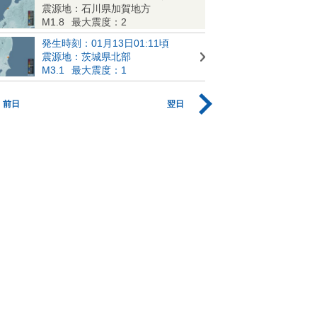
震源地：石川県加賀地方
M1.8
最大震度：2
発生時刻：01月13日01:11頃
震源地：茨城県北部
M3.1
最大震度：1
前日
翌日