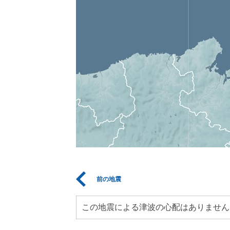
前の地震
この地震による津波の心配はありません