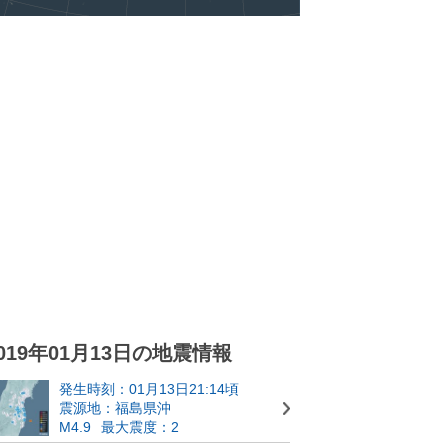
019年01月13日の地震情報
発生時刻：01月13日21:14頃
震源地：福島県沖
M4.9
最大震度：2