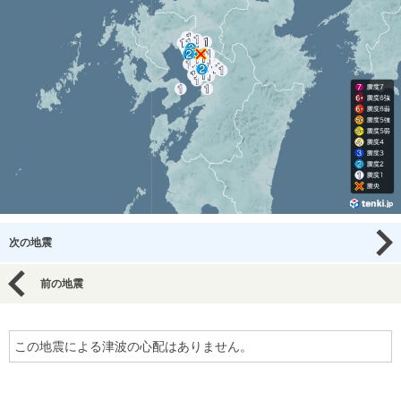
次の地震
前の地震
この地震による津波の心配はありません。