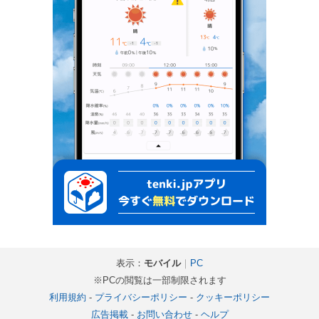
表示：
モバイル
｜
PC
※PCの閲覧は一部制限されます
利用規約
-
プライバシーポリシー
-
クッキーポリシー
広告掲載
-
お問い合わせ
-
ヘルプ