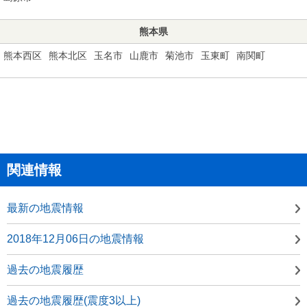
熊本県
熊本西区
熊本北区
玉名市
山鹿市
菊池市
玉東町
南関町
関連情報
最新の地震情報
2018年12月06日の地震情報
過去の地震履歴
過去の地震履歴(震度3以上)