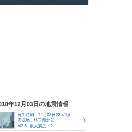
018年12月03日の地震情報
発生時刻：12月03日23:41頃
震源地：埼玉県北部
M2.8
最大震度：2