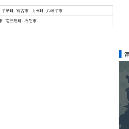
平泉町
宮古市
山田町
八幡平市
市
南三陸町
石巻市