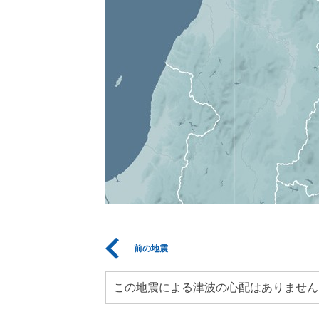
前の地震
この地震による津波の心配はありません