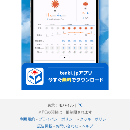
表示：
モバイル
｜
PC
※PCの閲覧は一部制限されます
利用規約
-
プライバシーポリシー
-
クッキーポリシー
広告掲載
-
お問い合わせ
-
ヘルプ