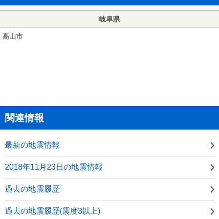
岐阜県
高山市
関連情報
最新の地震情報
2018年11月23日の地震情報
過去の地震履歴
過去の地震履歴(震度3以上)