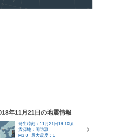
018年11月21日の地震情報
発生時刻：11月21日19:10頃
震源地：周防灘
M3.0
最大震度：1