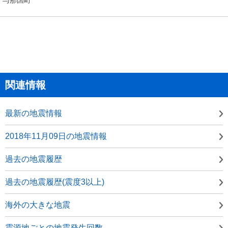
関連情報
最新の地震情報
2018年11月09日の地震情報
過去の地震履歴
過去の地震履歴(震度3以上)
海外の大きな地震
震源地ごとの地震発生回数