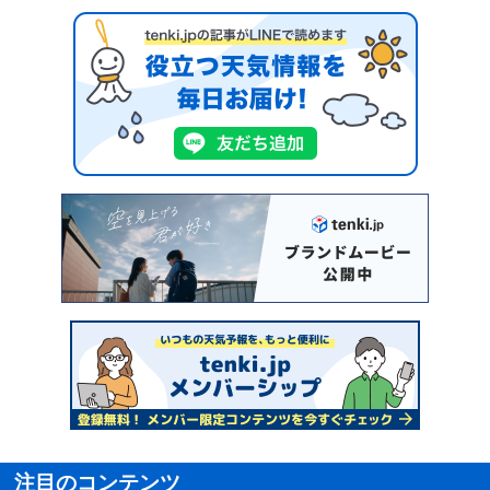
注目のコンテンツ