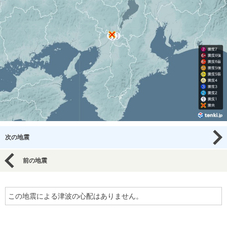
次の地震
前の地震
この地震による津波の心配はありません。