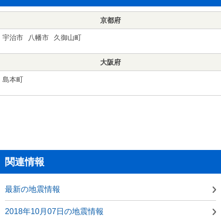
京都府
宇治市
八幡市
久御山町
大阪府
島本町
関連情報
最新の地震情報
2018年10月07日の地震情報