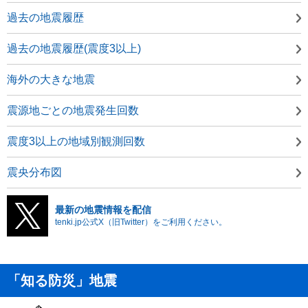
過去の地震履歴
過去の地震履歴(震度3以上)
海外の大きな地震
震源地ごとの地震発生回数
震度3以上の地域別観測回数
震央分布図
最新の地震情報を配信
tenki.jp公式X（旧Twitter）をご利用ください。
「知る防災」地震