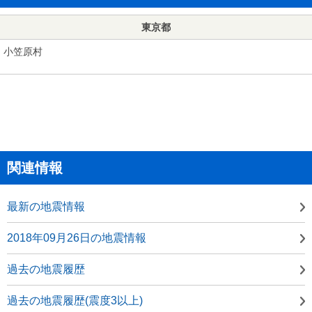
東京都
小笠原村
関連情報
最新の地震情報
2018年09月26日の地震情報
過去の地震履歴
過去の地震履歴(震度3以上)