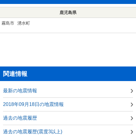
鹿児島県
霧島市
湧水町
関連情報
最新の地震情報
2018年09月18日の地震情報
過去の地震履歴
過去の地震履歴(震度3以上)