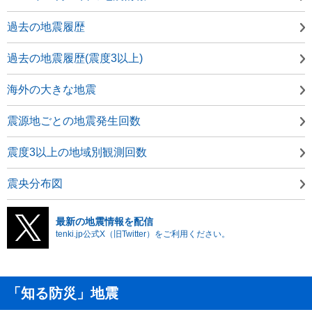
過去の地震履歴
過去の地震履歴(震度3以上)
海外の大きな地震
震源地ごとの地震発生回数
震度3以上の地域別観測回数
震央分布図
最新の地震情報を配信
tenki.jp公式X（旧Twitter）をご利用ください。
「知る防災」地震