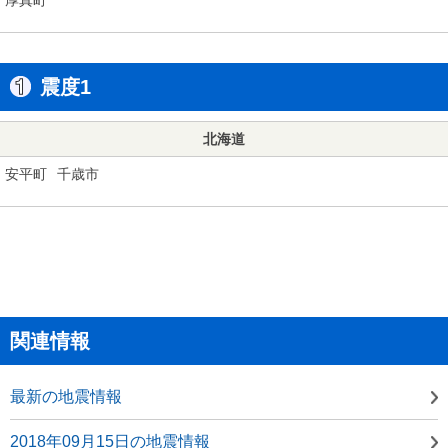
震度1
北海道
安平町
千歳市
関連情報
最新の地震情報
2018年09月15日の地震情報