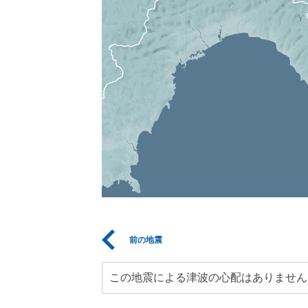
前の地震
この地震による津波の心配はありません