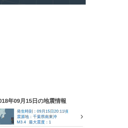
018年09月15日の地震情報
発生時刻：09月15日20:11頃
震源地：千葉県南東沖
M3.4
最大震度：1