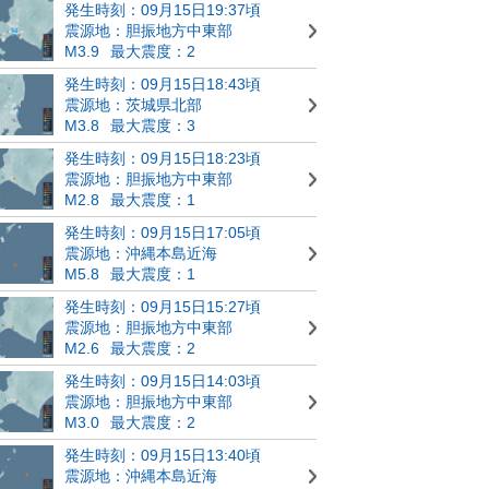
発生時刻：09月15日19:37頃
震源地：胆振地方中東部
M3.9
最大震度：2
発生時刻：09月15日18:43頃
震源地：茨城県北部
M3.8
最大震度：3
発生時刻：09月15日18:23頃
震源地：胆振地方中東部
M2.8
最大震度：1
発生時刻：09月15日17:05頃
震源地：沖縄本島近海
M5.8
最大震度：1
発生時刻：09月15日15:27頃
震源地：胆振地方中東部
M2.6
最大震度：2
発生時刻：09月15日14:03頃
震源地：胆振地方中東部
M3.0
最大震度：2
発生時刻：09月15日13:40頃
震源地：沖縄本島近海