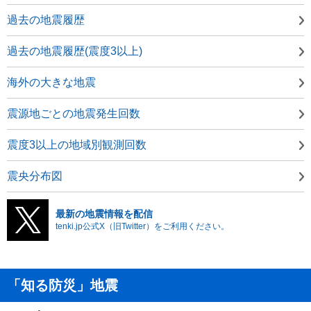
過去の地震履歴
過去の地震履歴(震度3以上)
海外の大きな地震
震源地ごとの地震発生回数
震度3以上の地域別観測回数
震央分布図
最新の地震情報を配信
tenki.jp公式X（旧Twitter）をご利用ください。
「知る防災」地震