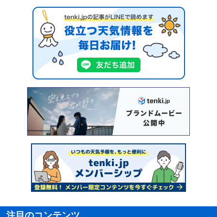
注目のコンテンツ