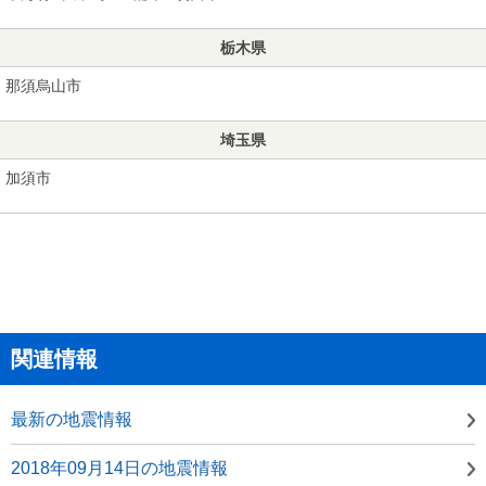
栃木県
那須烏山市
埼玉県
加須市
関連情報
最新の地震情報
2018年09月14日の地震情報