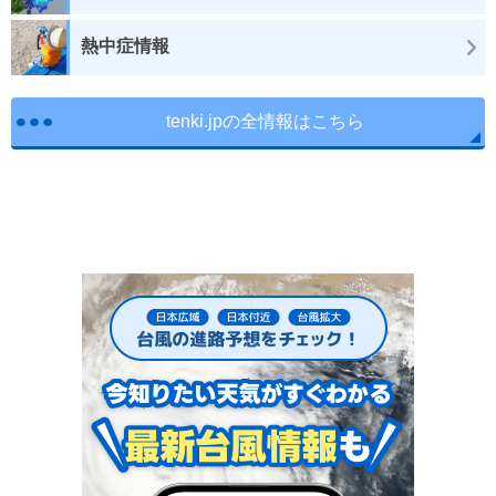
熱中症情報
tenki.jpの全情報はこちら