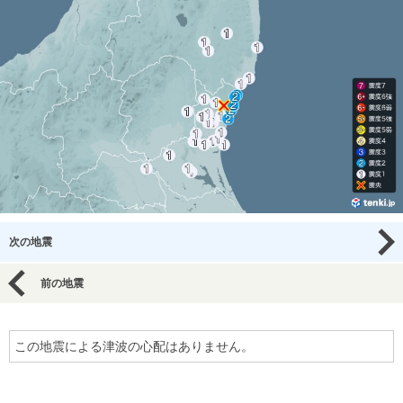
次の地震
前の地震
この地震による津波の心配はありません。