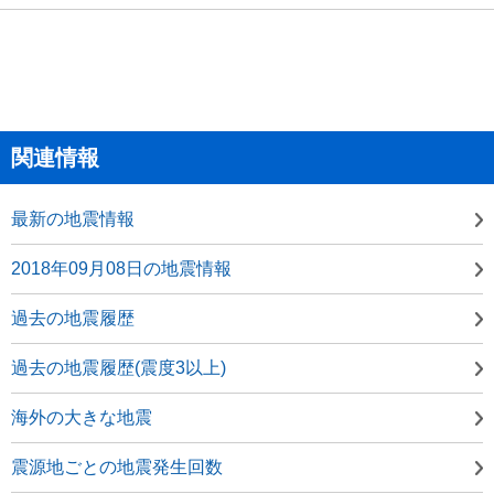
関連情報
最新の地震情報
2018年09月08日の地震情報
過去の地震履歴
過去の地震履歴(震度3以上)
海外の大きな地震
震源地ごとの地震発生回数