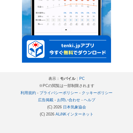
表示：
モバイル
｜
PC
※PCの閲覧は一部制限されます
利用規約
-
プライバシーポリシー
-
クッキーポリシー
広告掲載
-
お問い合わせ
-
ヘルプ
(C) 2026
日本気象協会
(C) 2026
ALiNKインターネット