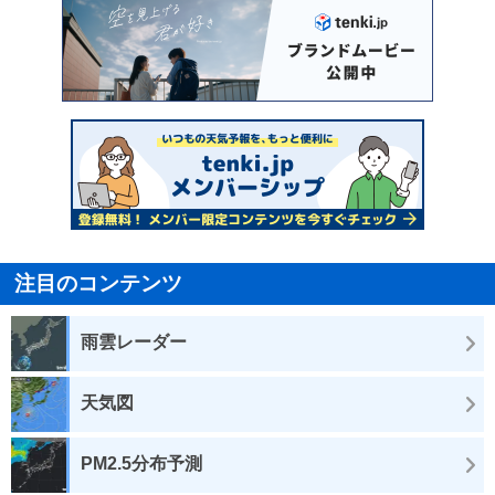
注目のコンテンツ
雨雲レーダー
天気図
PM2.5分布予測