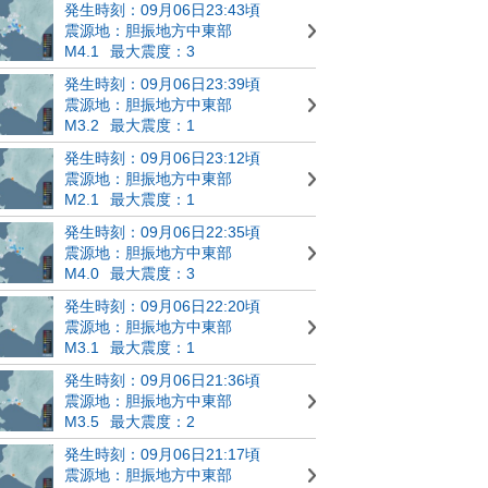
発生時刻：09月06日23:43頃
震源地：胆振地方中東部
M4.1
最大震度：3
発生時刻：09月06日23:39頃
震源地：胆振地方中東部
M3.2
最大震度：1
発生時刻：09月06日23:12頃
震源地：胆振地方中東部
M2.1
最大震度：1
発生時刻：09月06日22:35頃
震源地：胆振地方中東部
M4.0
最大震度：3
発生時刻：09月06日22:20頃
震源地：胆振地方中東部
M3.1
最大震度：1
発生時刻：09月06日21:36頃
震源地：胆振地方中東部
M3.5
最大震度：2
発生時刻：09月06日21:17頃
震源地：胆振地方中東部