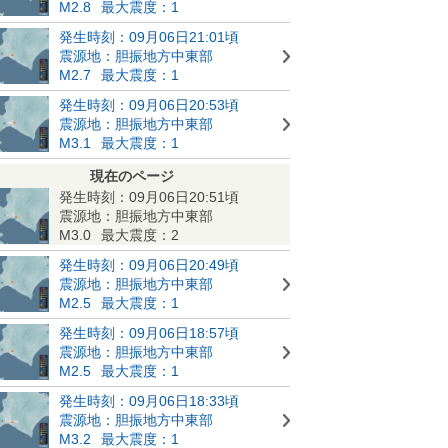
M2.8
最大震度：1
発生時刻：09月06日21:01頃
震源地：胆振地方中東部
M2.7
最大震度：1
発生時刻：09月06日20:53頃
震源地：胆振地方中東部
M3.1
最大震度：1
現在のページ
発生時刻：09月06日20:51頃
震源地：胆振地方中東部
M3.0
最大震度：2
発生時刻：09月06日20:49頃
震源地：胆振地方中東部
M2.5
最大震度：1
発生時刻：09月06日18:57頃
震源地：胆振地方中東部
M2.5
最大震度：1
発生時刻：09月06日18:33頃
震源地：胆振地方中東部
M3.2
最大震度：1