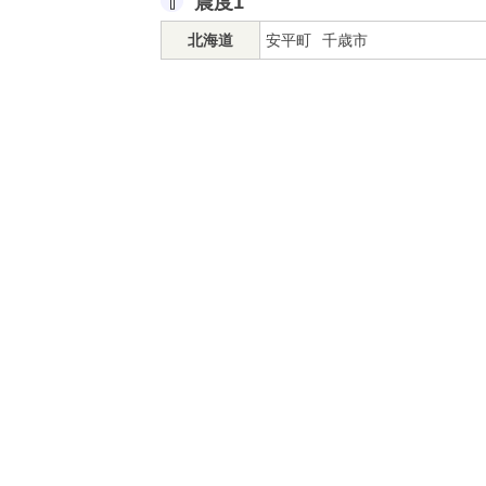
震度1
北海道
安平町
千歳市