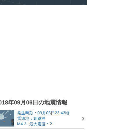
018年09月06日の地震情報
発生時刻：09月06日23:43頃
震源地：釧路沖
M4.3
最大震度：2