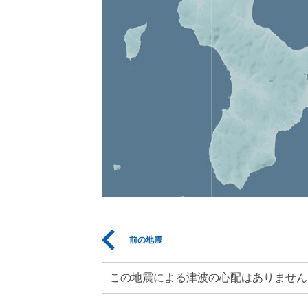
前の地震
この地震による津波の心配はありません