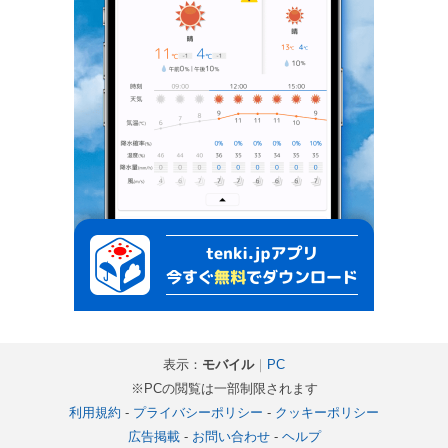
表示：
モバイル
｜
PC
※PCの閲覧は一部制限されます
利用規約
-
プライバシーポリシー
-
クッキーポリシー
広告掲載
-
お問い合わせ
-
ヘルプ