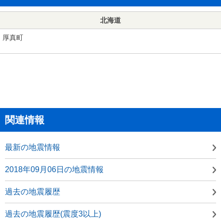
北海道
厚真町
関連情報
最新の地震情報
2018年09月06日の地震情報
過去の地震履歴
過去の地震履歴(震度3以上)