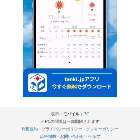
表示：
モバイル
｜
PC
※PCの閲覧は一部制限されます
利用規約
-
プライバシーポリシー
-
クッキーポリシー
広告掲載
-
お問い合わせ
-
ヘルプ