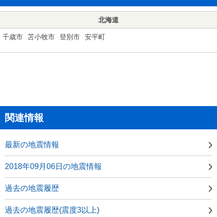
北海道
千歳市
苫小牧市
登別市
安平町
関連情報
最新の地震情報
2018年09月06日の地震情報
過去の地震履歴
過去の地震履歴(震度3以上)