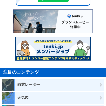
注目のコンテンツ
雨雲レーダー
天気図