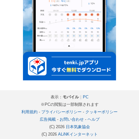
表示：
モバイル
｜
PC
※PCの閲覧は一部制限されます
利用規約
-
プライバシーポリシー
-
クッキーポリシー
広告掲載
-
お問い合わせ
-
ヘルプ
(C) 2026
日本気象協会
(C) 2026
ALiNKインターネット