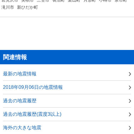
滝川市
新ひだか町
関連情報
最新の地震情報
2018年09月06日の地震情報
過去の地震履歴
過去の地震履歴(震度3以上)
海外の大きな地震