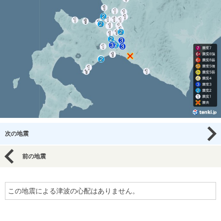
次の地震
前の地震
この地震による津波の心配はありません。