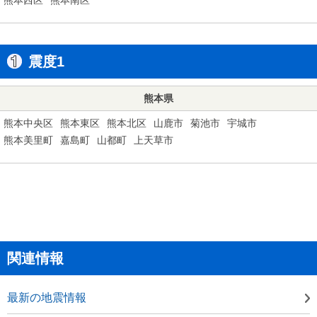
震度1
熊本県
熊本中央区
熊本東区
熊本北区
山鹿市
菊池市
宇城市
熊本美里町
嘉島町
山都町
上天草市
関連情報
最新の地震情報