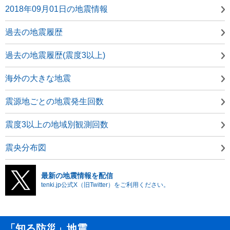
2018年09月01日の地震情報
過去の地震履歴
過去の地震履歴(震度3以上)
海外の大きな地震
震源地ごとの地震発生回数
震度3以上の地域別観測回数
震央分布図
最新の地震情報を配信
tenki.jp公式X（旧Twitter）をご利用ください。
「知る防災」地震