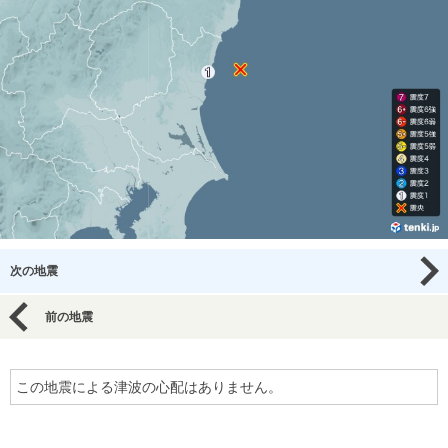
次の地震
前の地震
この地震による津波の心配はありません。