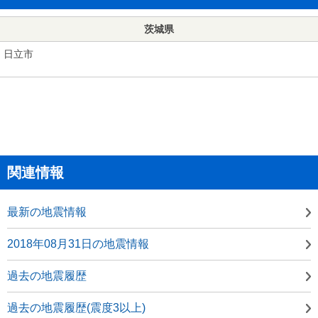
茨城県
日立市
関連情報
最新の地震情報
2018年08月31日の地震情報
過去の地震履歴
過去の地震履歴(震度3以上)