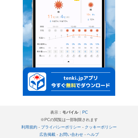
表示：
モバイル
｜
PC
※PCの閲覧は一部制限されます
利用規約
-
プライバシーポリシー
-
クッキーポリシー
広告掲載
-
お問い合わせ
-
ヘルプ