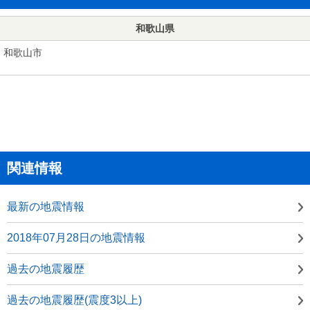
和歌山県
和歌山市
関連情報
最新の地震情報
2018年07月28日の地震情報
過去の地震履歴
過去の地震履歴(震度3以上)