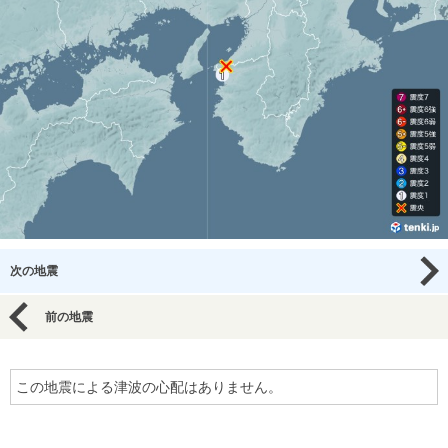
次の地震
前の地震
この地震による津波の心配はありません。