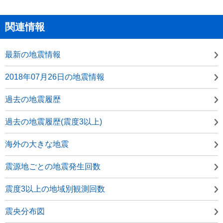
関連情報
最新の地震情報
2018年07月26日の地震情報
過去の地震履歴
過去の地震履歴(震度3以上)
海外の大きな地震
震源地ごとの地震発生回数
震度3以上の地域別観測回数
震央分布図