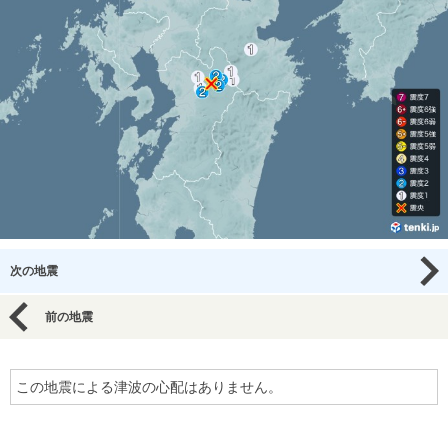
次の地震
前の地震
この地震による津波の心配はありません。