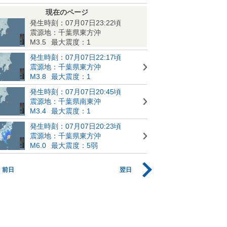
現在のページ
発生時刻：07月07日23:22頃
震源地：千葉県東方沖
M3.5
最大震度：1
発生時刻：07月07日22:17頃
震源地：千葉県東方沖
M3.8
最大震度：1
発生時刻：07月07日20:45頃
震源地：千葉県南東沖
M3.4
最大震度：1
発生時刻：07月07日20:23頃
震源地：千葉県東方沖
M6.0
最大震度：5弱
前日
翌日