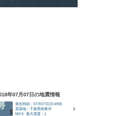
018年07月07日の地震情報
発生時刻：07月07日23:49頃
震源地：千葉県南東沖
M3.6
最大震度：1