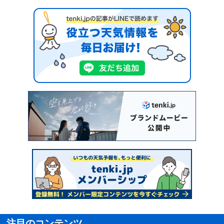
注目のコンテンツ