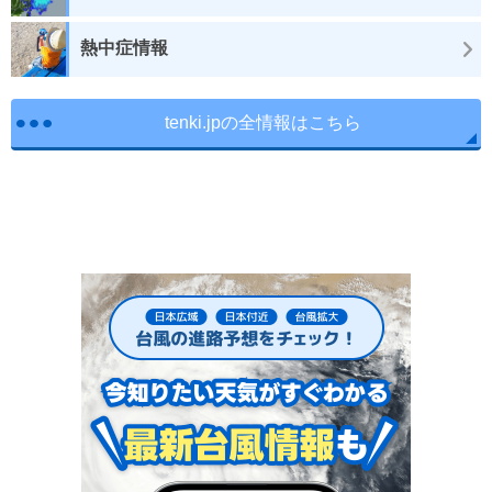
熱中症情報
tenki.jpの全情報はこちら