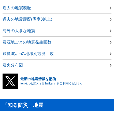
過去の地震履歴
過去の地震履歴(震度3以上)
海外の大きな地震
震源地ごとの地震発生回数
震度3以上の地域別観測回数
震央分布図
最新の地震情報を配信
tenki.jp公式X（旧Twitter）をご利用ください。
「知る防災」地震