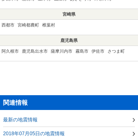
宮崎県
西都市
宮崎都農町
椎葉村
鹿児島県
阿久根市
鹿児島出水市
薩摩川内市
霧島市
伊佐市
さつま町
関連情報
最新の地震情報
2018年07月05日の地震情報