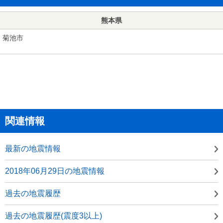
熊本県
菊池市
関連情報
最新の地震情報
2018年06月29日の地震情報
過去の地震履歴
過去の地震履歴(震度3以上)