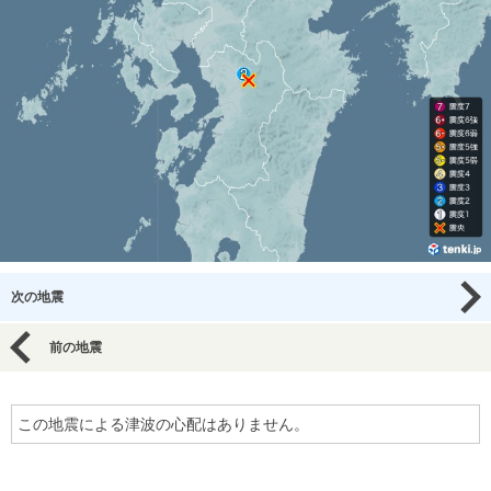
次の地震
前の地震
この地震による津波の心配はありません。