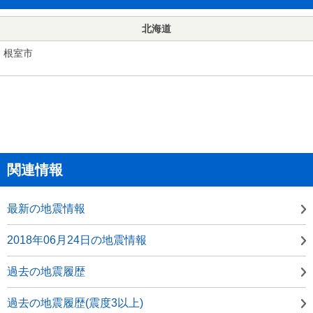
北海道
根室市
関連情報
最新の地震情報
2018年06月24日の地震情報
過去の地震履歴
過去の地震履歴(震度3以上)