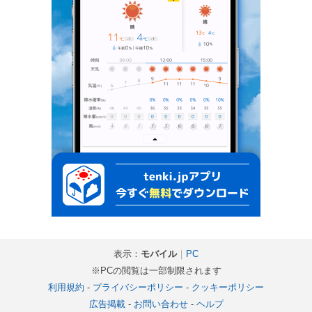
表示：
モバイル
｜
PC
※PCの閲覧は一部制限されます
利用規約
-
プライバシーポリシー
-
クッキーポリシー
広告掲載
-
お問い合わせ
-
ヘルプ