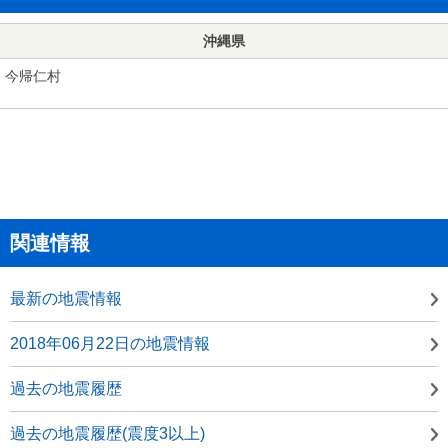
沖縄県
今帰仁村
関連情報
最新の地震情報
2018年06月22日の地震情報
過去の地震履歴
過去の地震履歴(震度3以上)