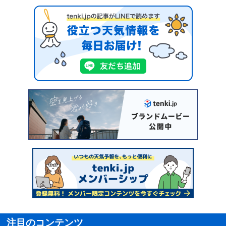
注目のコンテンツ