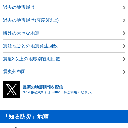
過去の地震履歴
過去の地震履歴(震度3以上)
海外の大きな地震
震源地ごとの地震発生回数
震度3以上の地域別観測回数
震央分布図
最新の地震情報を配信
tenki.jp公式X（旧Twitter）をご利用ください。
「知る防災」地震