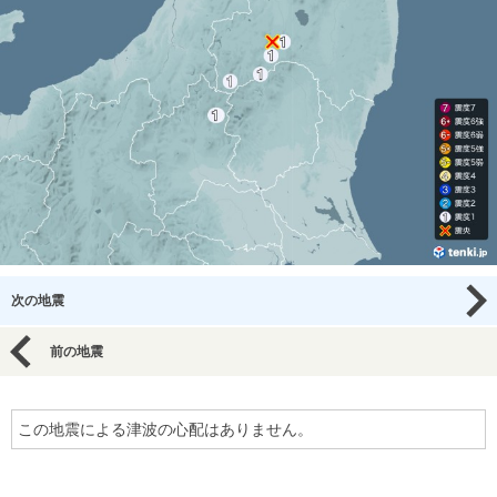
次の地震
前の地震
この地震による津波の心配はありません。