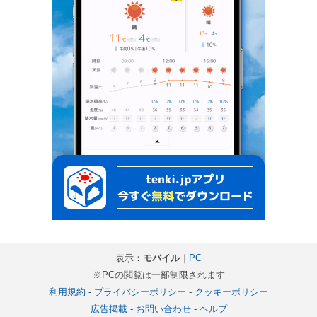
表示：
モバイル
｜
PC
※PCの閲覧は一部制限されます
利用規約
-
プライバシーポリシー
-
クッキーポリシー
広告掲載
-
お問い合わせ
-
ヘルプ