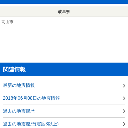
岐阜県
高山市
関連情報
最新の地震情報
2018年06月08日の地震情報
過去の地震履歴
過去の地震履歴(震度3以上)