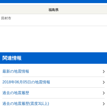
福島県
田村市
関連情報
最新の地震情報
2018年06月05日の地震情報
過去の地震履歴
過去の地震履歴(震度3以上)