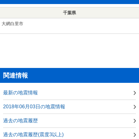
千葉県
大網白里市
関連情報
最新の地震情報
2018年06月03日の地震情報
過去の地震履歴
過去の地震履歴(震度3以上)