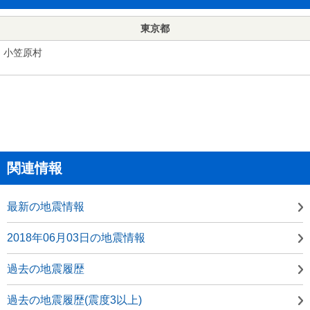
東京都
小笠原村
関連情報
最新の地震情報
2018年06月03日の地震情報
過去の地震履歴
過去の地震履歴(震度3以上)