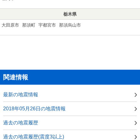
栃木県
大田原市
那須町
宇都宮市
那須烏山市
関連情報
最新の地震情報
2018年05月26日の地震情報
過去の地震履歴
過去の地震履歴(震度3以上)