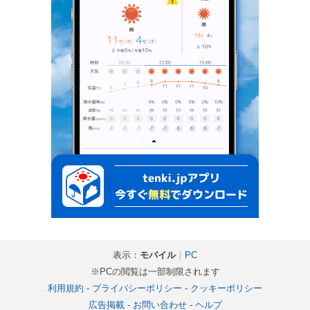
表示：
モバイル
｜
PC
※PCの閲覧は一部制限されます
利用規約
-
プライバシーポリシー
-
クッキーポリシー
広告掲載
-
お問い合わせ
-
ヘルプ