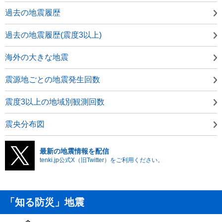
過去の地震履歴
過去の地震履歴(震度3以上)
海外の大きな地震
震源地ごとの地震発生回数
震度3以上の地域別観測回数
震央分布図
最新の地震情報を配信
tenki.jp公式X（旧Twitter）をご利用ください。
「知る防災」地震