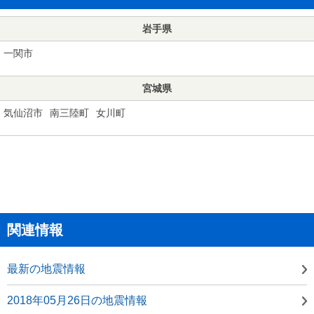
岩手県
一関市
宮城県
気仙沼市
南三陸町
女川町
関連情報
最新の地震情報
2018年05月26日の地震情報