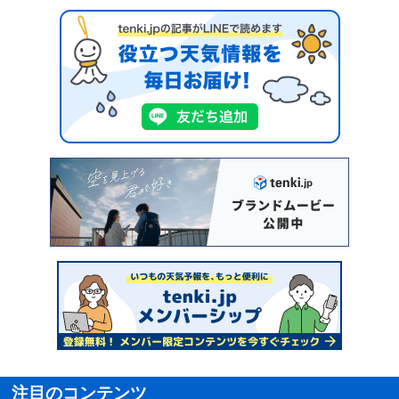
注目のコンテンツ