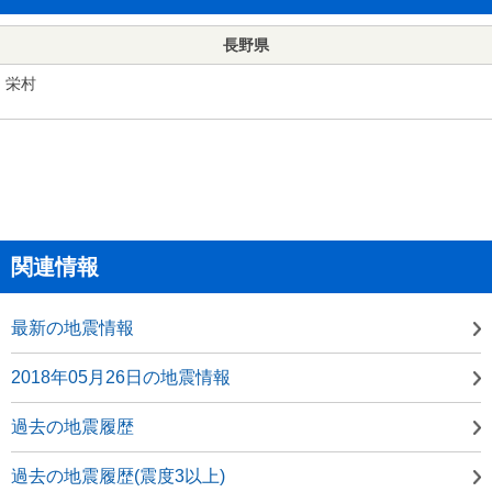
長野県
栄村
関連情報
最新の地震情報
2018年05月26日の地震情報
過去の地震履歴
過去の地震履歴(震度3以上)