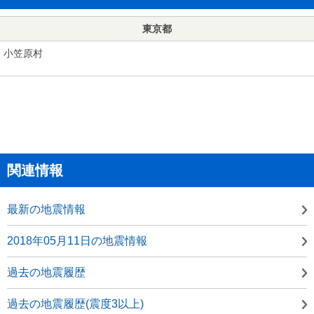
東京都
小笠原村
関連情報
最新の地震情報
2018年05月11日の地震情報
過去の地震履歴
過去の地震履歴(震度3以上)