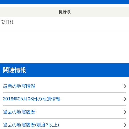
長野県
朝日村
関連情報
最新の地震情報
2018年05月08日の地震情報
過去の地震履歴
過去の地震履歴(震度3以上)