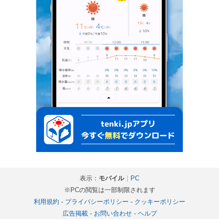
表示：
モバイル
｜
PC
※PCの閲覧は一部制限されます
利用規約
-
プライバシーポリシー
-
クッキーポリシー
広告掲載
-
お問い合わせ
-
ヘルプ