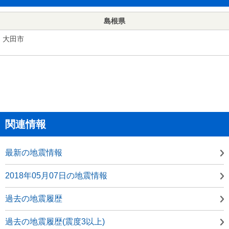
島根県
大田市
関連情報
最新の地震情報
2018年05月07日の地震情報
過去の地震履歴
過去の地震履歴(震度3以上)