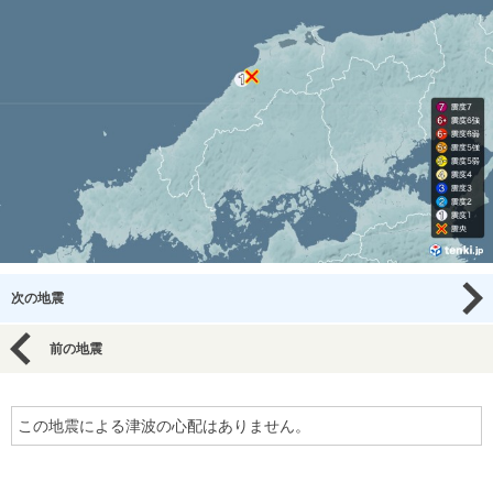
次の地震
前の地震
この地震による津波の心配はありません。