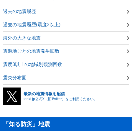
過去の地震履歴
過去の地震履歴(震度3以上)
海外の大きな地震
震源地ごとの地震発生回数
震度3以上の地域別観測回数
震央分布図
最新の地震情報を配信
tenki.jp公式X（旧Twitter）をご利用ください。
「知る防災」地震