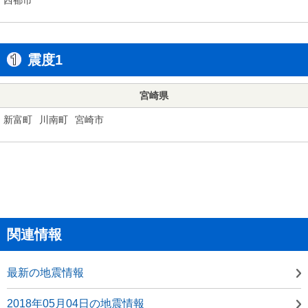
震度1
宮崎県
新富町
川南町
宮崎市
関連情報
最新の地震情報
2018年05月04日の地震情報