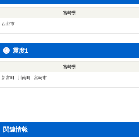
宮崎県
西都市
震度1
宮崎県
新富町
川南町
宮崎市
関連情報