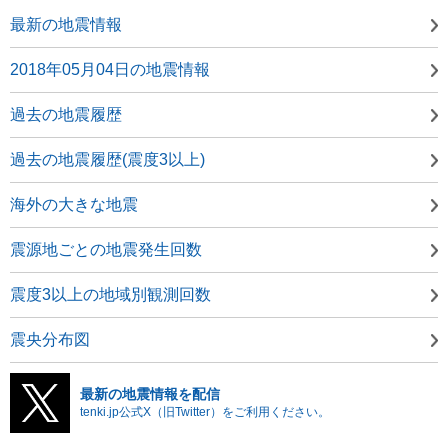
最新の地震情報
2018年05月04日の地震情報
過去の地震履歴
過去の地震履歴(震度3以上)
海外の大きな地震
震源地ごとの地震発生回数
震度3以上の地域別観測回数
震央分布図
最新の地震情報を配信
tenki.jp公式X（旧Twitter）をご利用ください。