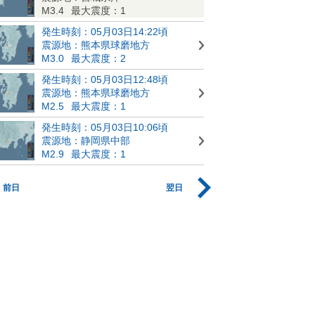
M3.4
最大震度：1
発生時刻：05月03日14:22頃
震源地：熊本県球磨地方
M3.0
最大震度：2
発生時刻：05月03日12:48頃
震源地：熊本県球磨地方
M2.5
最大震度：1
発生時刻：05月03日10:06頃
震源地：静岡県中部
M2.9
最大震度：1
前日
翌日