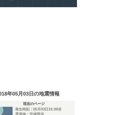
018年05月03日の地震情報
現在のページ
発生時刻：05月03日16:36頃
震源地：宮城県沖