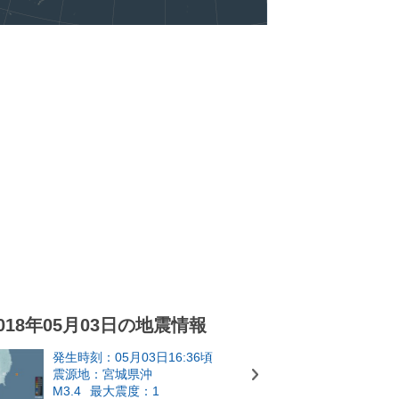
018年05月03日の地震情報
発生時刻：05月03日16:36頃
震源地：宮城県沖
M3.4
最大震度：1