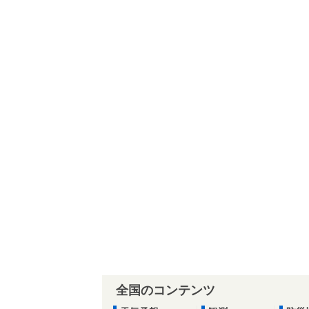
全国のコンテンツ