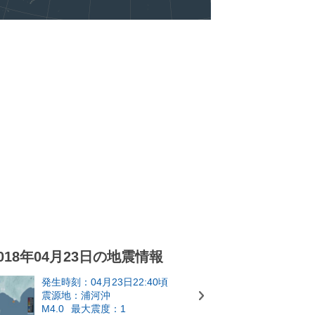
018年04月23日の地震情報
発生時刻：04月23日22:40頃
震源地：浦河沖
M4.0
最大震度：1