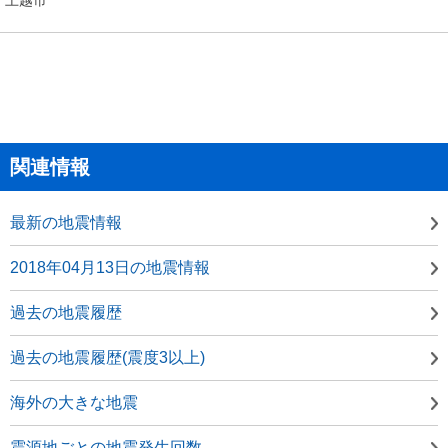
関連情報
最新の地震情報
2018年04月13日の地震情報
過去の地震履歴
過去の地震履歴(震度3以上)
海外の大きな地震
震源地ごとの地震発生回数