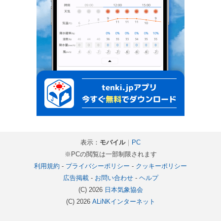
表示：
モバイル
｜
PC
※PCの閲覧は一部制限されます
利用規約
-
プライバシーポリシー
-
クッキーポリシー
広告掲載
-
お問い合わせ
-
ヘルプ
(C) 2026
日本気象協会
(C) 2026
ALiNKインターネット