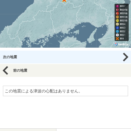
次の地震
前の地震
この地震による津波の心配はありません。