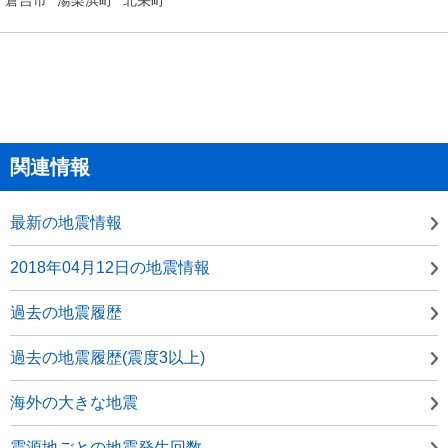
関連情報
最新の地震情報
2018年04月12日の地震情報
過去の地震履歴
過去の地震履歴(震度3以上)
海外の大きな地震
震源地ごとの地震発生回数