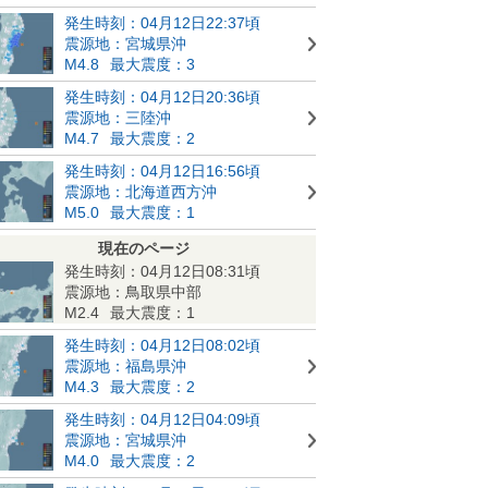
発生時刻：04月12日22:37頃
震源地：宮城県沖
M4.8
最大震度：3
発生時刻：04月12日20:36頃
震源地：三陸沖
M4.7
最大震度：2
発生時刻：04月12日16:56頃
震源地：北海道西方沖
M5.0
最大震度：1
現在のページ
発生時刻：04月12日08:31頃
震源地：鳥取県中部
M2.4
最大震度：1
発生時刻：04月12日08:02頃
震源地：福島県沖
M4.3
最大震度：2
発生時刻：04月12日04:09頃
震源地：宮城県沖
M4.0
最大震度：2