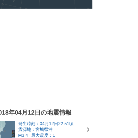
018年04月12日の地震情報
発生時刻：04月12日22:51頃
震源地：宮城県沖
M3.4
最大震度：1