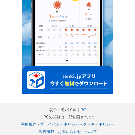
表示：
モバイル
｜
PC
※PCの閲覧は一部制限されます
利用規約
-
プライバシーポリシー
-
クッキーポリシー
広告掲載
-
お問い合わせ
-
ヘルプ