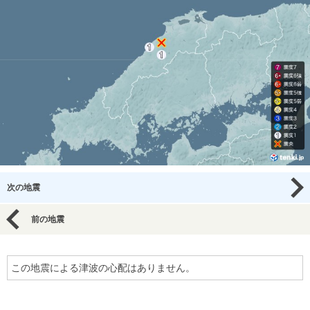
次の地震
前の地震
この地震による津波の心配はありません。