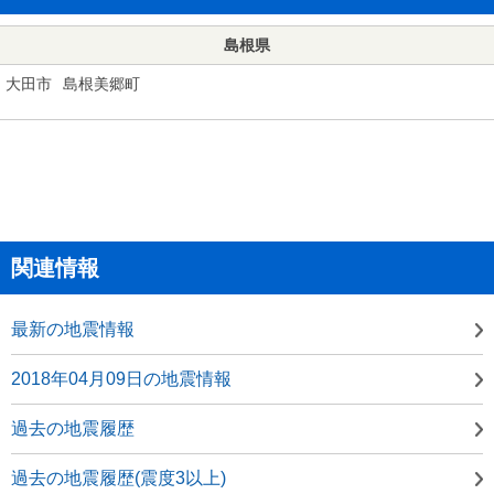
島根県
大田市
島根美郷町
関連情報
最新の地震情報
2018年04月09日の地震情報
過去の地震履歴
過去の地震履歴(震度3以上)