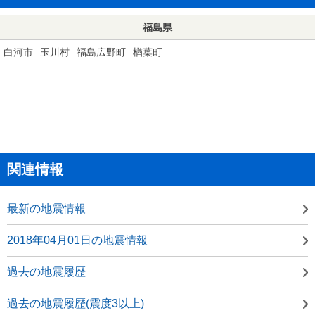
福島県
白河市
玉川村
福島広野町
楢葉町
関連情報
最新の地震情報
2018年04月01日の地震情報
過去の地震履歴
過去の地震履歴(震度3以上)