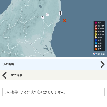
次の地震
前の地震
この地震による津波の心配はありません。