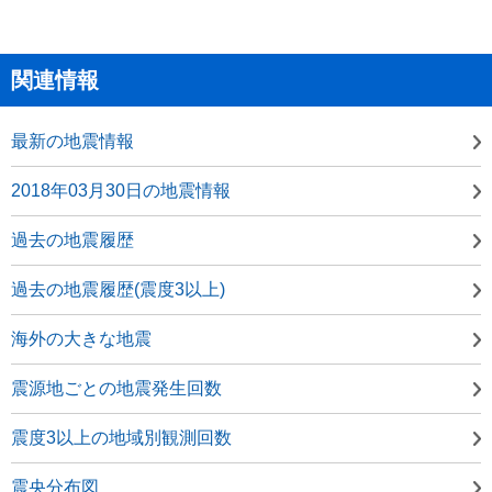
関連情報
最新の地震情報
2018年03月30日の地震情報
過去の地震履歴
過去の地震履歴(震度3以上)
海外の大きな地震
震源地ごとの地震発生回数
震度3以上の地域別観測回数
震央分布図