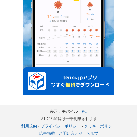
表示：
モバイル
｜
PC
※PCの閲覧は一部制限されます
利用規約
-
プライバシーポリシー
-
クッキーポリシー
広告掲載
-
お問い合わせ
-
ヘルプ