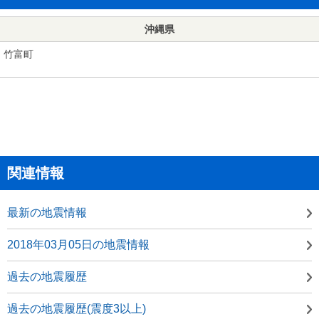
沖縄県
竹富町
関連情報
最新の地震情報
2018年03月05日の地震情報
過去の地震履歴
過去の地震履歴(震度3以上)